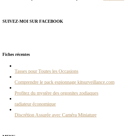
SUIVEZ-MOI SUR FACEBOOK
Fiches récentes
Tasses pour Toutes les Occasions
Comprendre le pack espionnage kitsurveillance.com
Profitez du mystère des orgonites zodiaques
radiateur économique
Discrétion Assurée avec Caméra Miniature