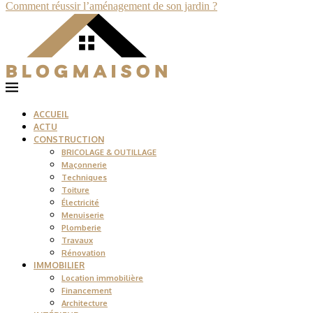
Comment réussir l’aménagement de son jardin ?
ACCUEIL
ACTU
CONSTRUCTION
BRICOLAGE & OUTILLAGE
Maçonnerie
Techniques
Toiture
Électricité
Menuiserie
Plomberie
Travaux
Rénovation
IMMOBILIER
Location immobilière
Financement
Architecture