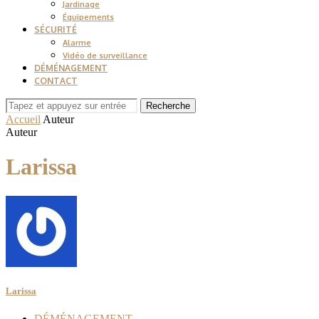
Jardinage
Équipements
SÉCURITÉ
Alarme
Vidéo de surveillance
DÉMÉNAGEMENT
CONTACT
Recherche
Accueil
Auteur
Auteur
Larissa
Larissa
DÉMÉNAGEMENT