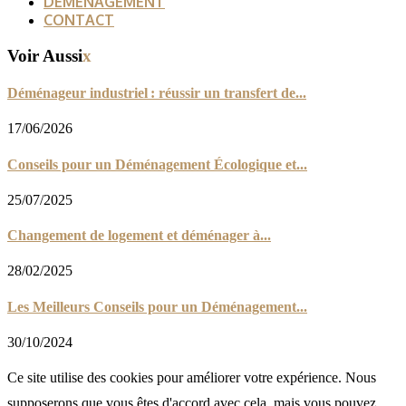
DÉMÉNAGEMENT
CONTACT
Voir Aussi
x
Déménageur industriel : réussir un transfert de...
17/06/2026
Conseils pour un Déménagement Écologique et...
25/07/2025
Changement de logement et déménager à...
28/02/2025
Les Meilleurs Conseils pour un Déménagement...
30/10/2024
Ce site utilise des cookies pour améliorer votre expérience. Nous
supposerons que vous êtes d'accord avec cela, mais vous pouvez