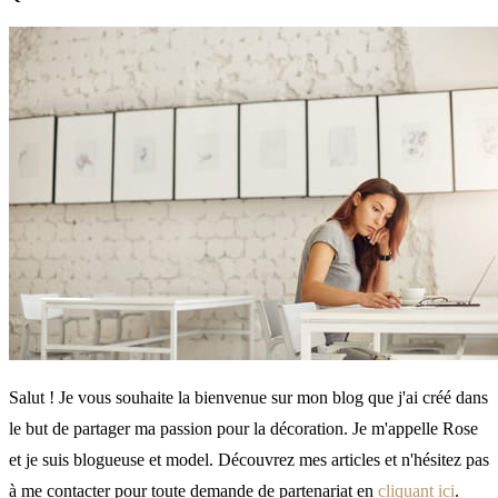
Salut ! Je vous souhaite la bienvenue sur mon blog que j'ai créé dans
le but de partager ma passion pour la décoration. Je m'appelle Rose
et je suis blogueuse et model. Découvrez mes articles et n'hésitez pas
à me contacter pour toute demande de partenariat en
cliquant ici
.