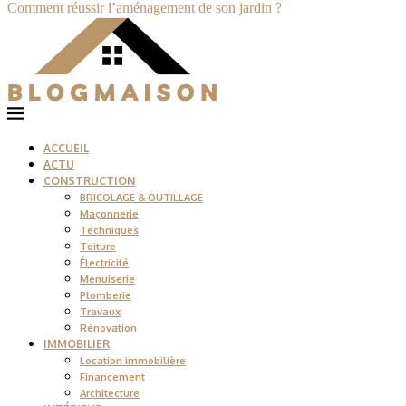
Comment réussir l’aménagement de son jardin ?
ACCUEIL
ACTU
CONSTRUCTION
BRICOLAGE & OUTILLAGE
Maçonnerie
Techniques
Toiture
Électricité
Menuiserie
Plomberie
Travaux
Rénovation
IMMOBILIER
Location immobilière
Financement
Architecture