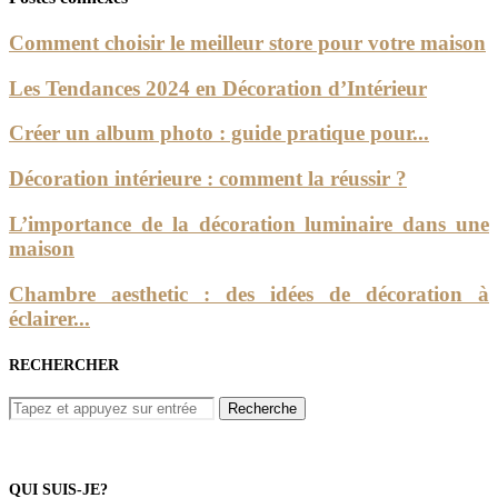
Comment choisir le meilleur store pour votre maison
Les Tendances 2024 en Décoration d’Intérieur
Créer un album photo : guide pratique pour...
Décoration intérieure : comment la réussir ?
L’importance de la décoration luminaire dans une
maison
Chambre aesthetic : des idées de décoration à
éclairer...
RECHERCHER
QUI SUIS-JE?