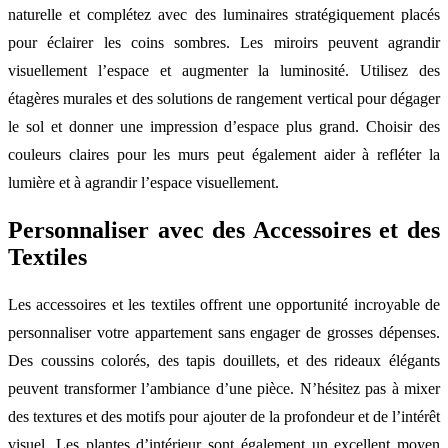
naturelle et complétez avec des luminaires stratégiquement placés
pour éclairer les coins sombres. Les miroirs peuvent agrandir
visuellement l’espace et augmenter la luminosité. Utilisez des
étagères murales et des solutions de rangement vertical pour dégager
le sol et donner une impression d’espace plus grand. Choisir des
couleurs claires pour les murs peut également aider à refléter la
lumière et à agrandir l’espace visuellement.
Personnaliser avec des Accessoires et des
Textiles
Les accessoires et les textiles offrent une opportunité incroyable de
personnaliser votre appartement sans engager de grosses dépenses.
Des coussins colorés, des tapis douillets, et des rideaux élégants
peuvent transformer l’ambiance d’une pièce. N’hésitez pas à mixer
des textures et des motifs pour ajouter de la profondeur et de l’intérêt
visuel. Les plantes d’intérieur sont également un excellent moyen