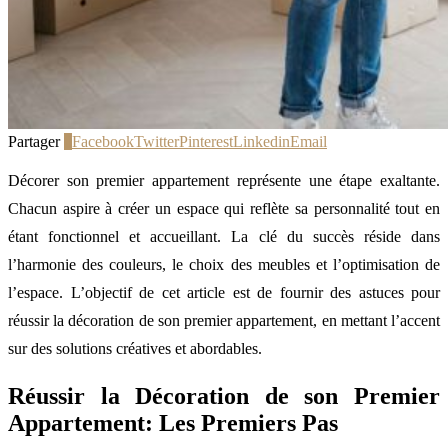
Partager
0
Facebook
Twitter
Pinterest
Linkedin
Email
Décorer son premier appartement représente une étape exaltante.
Chacun aspire à créer un espace qui reflète sa personnalité tout en
étant fonctionnel et accueillant. La clé du succès réside dans
l’harmonie des couleurs, le choix des meubles et l’optimisation de
l’espace. L’objectif de cet article est de fournir des astuces pour
réussir la décoration de son premier appartement, en mettant l’accent
sur des solutions créatives et abordables.
Réussir la Décoration de son Premier
Appartement: Les Premiers Pas