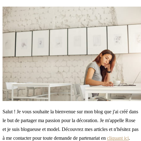
Salut ! Je vous souhaite la bienvenue sur mon blog que j'ai créé dans
le but de partager ma passion pour la décoration. Je m'appelle Rose
et je suis blogueuse et model. Découvrez mes articles et n'hésitez pas
à me contacter pour toute demande de partenariat en
cliquant ici
.