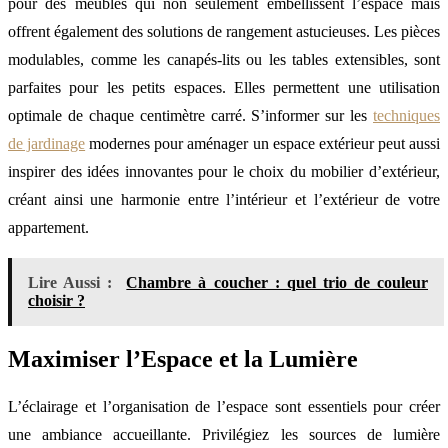
pour des meubles qui non seulement embellissent l’espace mais
offrent également des solutions de rangement astucieuses. Les pièces
modulables, comme les canapés-lits ou les tables extensibles, sont
parfaites pour les petits espaces. Elles permettent une utilisation
optimale de chaque centimètre carré. S’informer sur les
techniques
de jardinage
modernes pour aménager un espace extérieur peut aussi
inspirer des idées innovantes pour le choix du mobilier d’extérieur,
créant ainsi une harmonie entre l’intérieur et l’extérieur de votre
appartement.
Lire Aussi :
Chambre à coucher : quel trio de couleur
choisir ?
Maximiser l’Espace et la Lumière
L’éclairage et l’organisation de l’espace sont essentiels pour créer
une ambiance accueillante. Privilégiez les sources de lumière