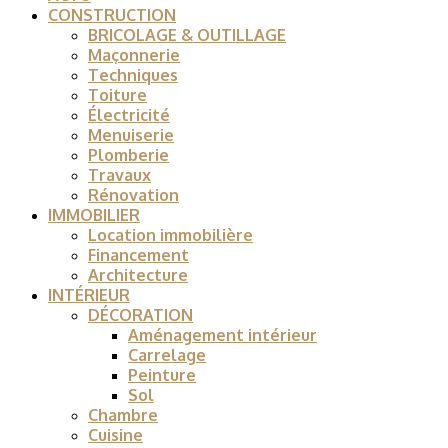
CONSTRUCTION
BRICOLAGE & OUTILLAGE
Maçonnerie
Techniques
Toiture
Électricité
Menuiserie
Plomberie
Travaux
Rénovation
IMMOBILIER
Location immobilière
Financement
Architecture
INTÉRIEUR
DÉCORATION
Aménagement intérieur
Carrelage
Peinture
Sol
Chambre
Cuisine