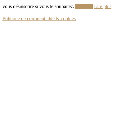
vous désinscrire si vous le souhaitez.
Accepter
Lire plus
Politique de confidentialité & cookies