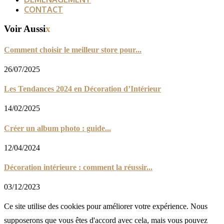
CONTACT
Voir Aussi
x
Comment choisir le meilleur store pour...
26/07/2025
Les Tendances 2024 en Décoration d’Intérieur
14/02/2025
Créer un album photo : guide...
12/04/2024
Décoration intérieure : comment la réussir...
03/12/2023
Ce site utilise des cookies pour améliorer votre expérience. Nous
supposerons que vous êtes d'accord avec cela, mais vous pouvez