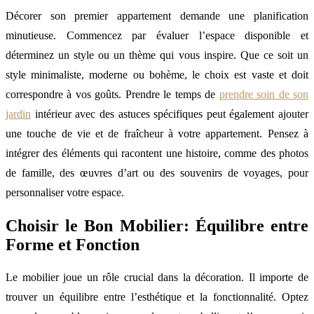
Décorer son premier appartement demande une planification
minutieuse. Commencez par évaluer l’espace disponible et
déterminez un style ou un thème qui vous inspire. Que ce soit un
style minimaliste, moderne ou bohème, le choix est vaste et doit
correspondre à vos goûts. Prendre le temps de
prendre soin de son
jardin
intérieur avec des astuces spécifiques peut également ajouter
une touche de vie et de fraîcheur à votre appartement. Pensez à
intégrer des éléments qui racontent une histoire, comme des photos
de famille, des œuvres d’art ou des souvenirs de voyages, pour
personnaliser votre espace.
Choisir le Bon Mobilier: Équilibre entre
Forme et Fonction
Le mobilier joue un rôle crucial dans la décoration. Il importe de
trouver un équilibre entre l’esthétique et la fonctionnalité. Optez