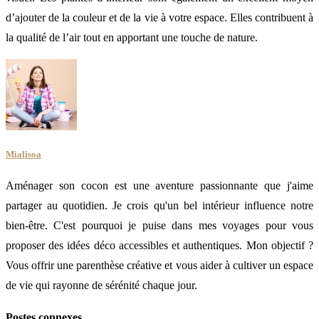
d’ajouter de la couleur et de la vie à votre espace. Elles contribuent à
la qualité de l’air tout en apportant une touche de nature.
Mialisoa
Aménager son cocon est une aventure passionnante que j'aime
partager au quotidien. Je crois qu'un bel intérieur influence notre
bien-être. C'est pourquoi je puise dans mes voyages pour vous
proposer des idées déco accessibles et authentiques. Mon objectif ?
Vous offrir une parenthèse créative et vous aider à cultiver un espace
de vie qui rayonne de sérénité chaque jour.
Postes connexes