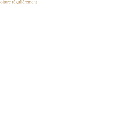
toiture régulièrement