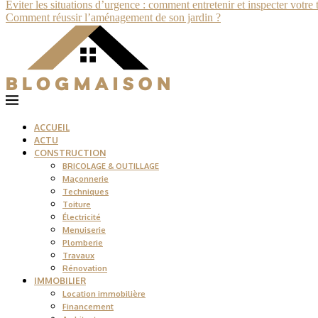
Éviter les situations d’urgence : comment entretenir et inspecter votre 
Comment réussir l’aménagement de son jardin ?
ACCUEIL
ACTU
CONSTRUCTION
BRICOLAGE & OUTILLAGE
Maçonnerie
Techniques
Toiture
Électricité
Menuiserie
Plomberie
Travaux
Rénovation
IMMOBILIER
Location immobilière
Financement