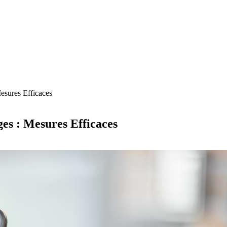
esures Efficaces
es : Mesures Efficaces