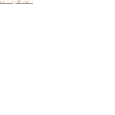
toiture régulièrement