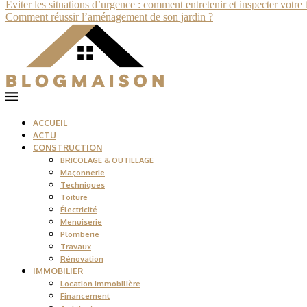
Éviter les situations d’urgence : comment entretenir et inspecter votre 
Comment réussir l’aménagement de son jardin ?
ACCUEIL
ACTU
CONSTRUCTION
BRICOLAGE & OUTILLAGE
Maçonnerie
Techniques
Toiture
Électricité
Menuiserie
Plomberie
Travaux
Rénovation
IMMOBILIER
Location immobilière
Financement