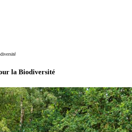
diversité
ur la Biodiversité