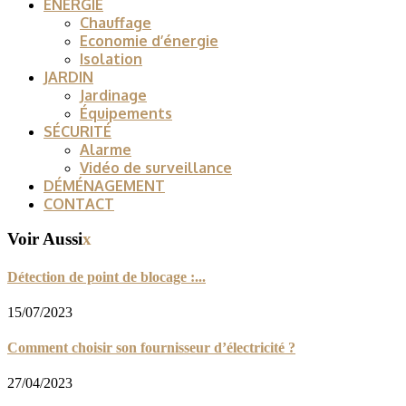
ENERGIE
Chauffage
Economie d’énergie
Isolation
JARDIN
Jardinage
Équipements
SÉCURITÉ
Alarme
Vidéo de surveillance
DÉMÉNAGEMENT
CONTACT
Voir Aussi
x
Détection de point de blocage :...
15/07/2023
Comment choisir son fournisseur d’électricité ?
27/04/2023