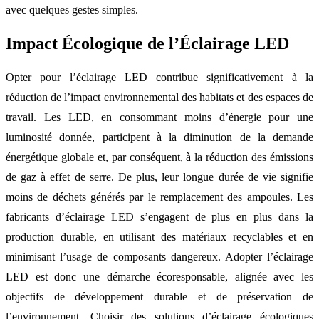
avec quelques gestes simples.
Impact Écologique de l’Éclairage LED
Opter pour l’éclairage LED contribue significativement à la
réduction de l’impact environnemental des habitats et des espaces de
travail. Les LED, en consommant moins d’énergie pour une
luminosité donnée, participent à la diminution de la demande
énergétique globale et, par conséquent, à la réduction des émissions
de gaz à effet de serre. De plus, leur longue durée de vie signifie
moins de déchets générés par le remplacement des ampoules. Les
fabricants d’éclairage LED s’engagent de plus en plus dans la
production durable, en utilisant des matériaux recyclables et en
minimisant l’usage de composants dangereux. Adopter l’éclairage
LED est donc une démarche écoresponsable, alignée avec les
objectifs de développement durable et de préservation de
l’environnement. Choisir des solutions d’éclairage écologiques