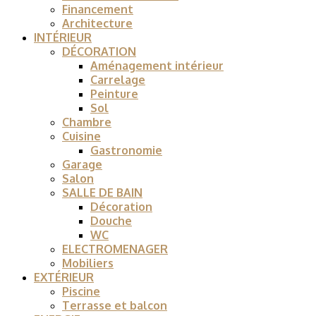
Financement
Architecture
INTÉRIEUR
DÉCORATION
Aménagement intérieur
Carrelage
Peinture
Sol
Chambre
Cuisine
Gastronomie
Garage
Salon
SALLE DE BAIN
Décoration
Douche
WC
ELECTROMENAGER
Mobiliers
EXTÉRIEUR
Piscine
Terrasse et balcon