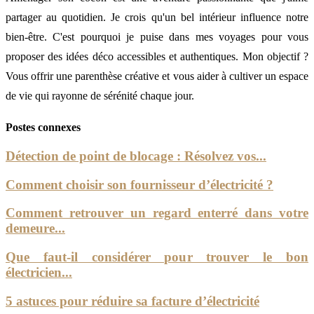
partager au quotidien. Je crois qu'un bel intérieur influence notre
bien-être. C'est pourquoi je puise dans mes voyages pour vous
proposer des idées déco accessibles et authentiques. Mon objectif ?
Vous offrir une parenthèse créative et vous aider à cultiver un espace
de vie qui rayonne de sérénité chaque jour.
Postes connexes
Détection de point de blocage : Résolvez vos...
Comment choisir son fournisseur d’électricité ?
Comment retrouver un regard enterré dans votre
demeure...
Que faut-il considérer pour trouver le bon
électricien...
5 astuces pour réduire sa facture d’électricité