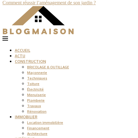
Comment réussir l’aménagement de son jardin ?
ACCUEIL
ACTU
CONSTRUCTION
BRICOLAGE & OUTILLAGE
Maçonnerie
Techniques
Toiture
Électricité
Menuiserie
Plomberie
Travaux
Rénovation
IMMOBILIER
Location immobilière
Financement
Architecture