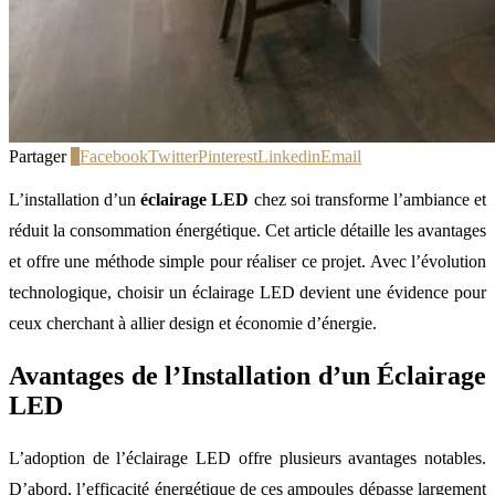
Partager
0
Facebook
Twitter
Pinterest
Linkedin
Email
L’installation d’un
éclairage LED
chez soi transforme l’ambiance et
réduit la consommation énergétique. Cet article détaille les avantages
et offre une méthode simple pour réaliser ce projet. Avec l’évolution
technologique, choisir un éclairage LED devient une évidence pour
ceux cherchant à allier design et économie d’énergie.
Avantages de l’Installation d’un Éclairage
LED
L’adoption de l’éclairage LED offre plusieurs avantages notables.
D’abord, l’efficacité énergétique de ces ampoules dépasse largement