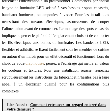
forcément l’intervention d’un professionnel. Commencez par choisir
le type de luminaire LED adapté à vos besoins : spots encastrés,
bandeaux lumineux, ou ampoules à visser. Pour les installations
nécessitant des travaux électriques, assurez-vous de couper
l’alimentation avant de commencer. Le montage des spots encastrés
implique de percer le plafond à l’emplacement choisi et de connecter
les fils électriques aux bornes du luminaire. Les bandeaux LED,
flexibles et adhésifs, se fixent facilement sous les meubles de cuisine
ou autour d’un miroir pour un effet décoratif et fonctionnel. Lors du
choix de votre
drap housse
, pensez à l’éclairage qui mettra en valeur
les couleurs et textures. Pour une installation réussie, respectez
scrupuleusement les instructions du fabricant et n’hésitez pas à faire
appel à un électricien qualifié pour les configurations plus
complexes.
Lire Aussi :
Comment retrouver un regard enterré dans
votre demeure ?