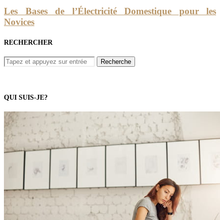
Les Bases de l’Électricité Domestique pour les
Novices
RECHERCHER
QUI SUIS-JE?