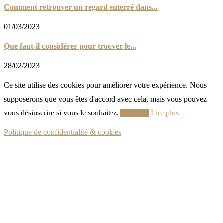
Comment retrouver un regard enterré dans...
01/03/2023
Que faut-il considérer pour trouver le...
28/02/2023
Ce site utilise des cookies pour améliorer votre expérience. Nous
supposerons que vous êtes d'accord avec cela, mais vous pouvez
vous désinscrire si vous le souhaitez.
Accepter
Lire plus
Politique de confidentialité & cookies