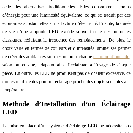
celle des alternatives traditionnelles. Elles consomment moins
d’énergie pour une luminosité équivalente, ce qui se traduit par des
économies substantielles sur la facture d’électricité. Ensuite, la durée
de vie d’une ampoule LED excède souvent celle des ampoules
classiques, réduisant la fréquence des remplacements. De plus, le
choix varié en termes de couleurs et d’intensités lumineuses permet
de créer des ambiances sur mesure pour chaque
chambre d’une ado
,
salon ou cuisine, adaptant ainsi l’éclairage à l’usage de chaque
pièce. En outre, les LED ne produisent pas de chaleur excessive, ce
qui les rend idéales pour un éclairage proche des objets sensibles à la
température.
Méthode d’Installation d’un Éclairage
LED
La mise en place d’un système d’éclairage LED ne nécessite pas