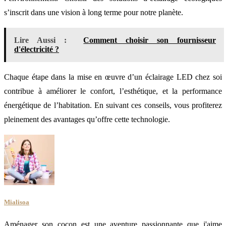
s’inscrit dans une vision à long terme pour notre planète.
Lire Aussi :
Comment choisir son fournisseur
d'électricité ?
Chaque étape dans la mise en œuvre d’un éclairage LED chez soi
contribue à améliorer le confort, l’esthétique, et la performance
énergétique de l’habitation. En suivant ces conseils, vous profiterez
pleinement des avantages qu’offre cette technologie.
Mialisoa
Aménager son cocon est une aventure passionnante que j'aime