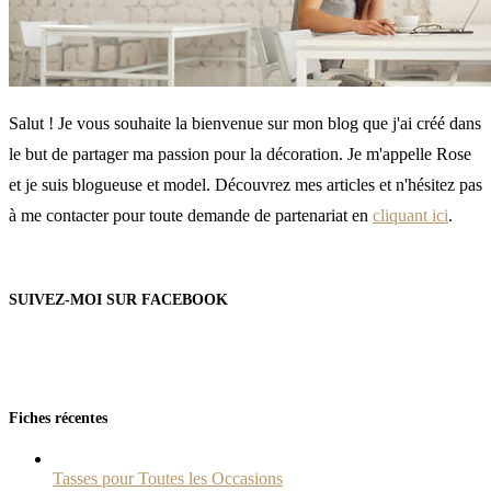
Salut ! Je vous souhaite la bienvenue sur mon blog que j'ai créé dans
le but de partager ma passion pour la décoration. Je m'appelle Rose
et je suis blogueuse et model. Découvrez mes articles et n'hésitez pas
à me contacter pour toute demande de partenariat en
cliquant ici
.
SUIVEZ-MOI SUR FACEBOOK
Fiches récentes
Tasses pour Toutes les Occasions