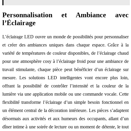
Personnalisation et Ambiance avec
l’Éclairage
L’éclairage LED ouvre un monde de possibilités pour personnaliser
et créer des ambiances uniques dans chaque espace. Grâce à la
variété de températures de couleur disponibles, de l’éclairage chaud
pour une atmosphère cosy à l’éclairage froid pour une ambiance de
travail stimulante, chaque pièce peut bénéficier d’un éclairage sur
mesure. Les solutions LED intelligentes vont encore plus loin,
offrant la possibilité de contrôler l’intensité et la couleur de la
lumière via une application mobile ou une commande vocale. Cette
flexibilité transforme l’éclairage d’un simple besoin fonctionnel en
un élément central de la décoration intérieure. Les pièces s’adaptent
désormais aux activités et aux humeurs des occupants, allant d’un
dîner intime à une soirée de lecture ou un moment de détente, le tout