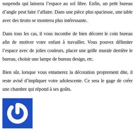
suspendu qui laissera l’espace au sol libre. Enfin, un petit bureau
d’angle peut faire l’affaire. Dans une pièce plus spacieuse, une table
avec des tiroirs se montrera plus intéressante.
Dans tous les cas, il vous incombe de bien décorer le coin bureau
afin de motiver votre enfant à travailler. Vous pouvez délimiter
l’espace avec de jolies couleurs, placer une grille murale derrière le
bureau, choisir une lampe de bureau design, etc.
Bien sûr, lorsque vous entamerez la décoration proprement dite, il
reste avisé d’impliquer votre adolescente. Ce sera le gage de créer
une chambre qui répond à ses goûts.