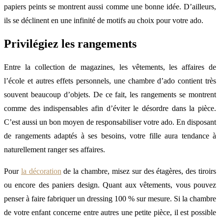
papiers peints se montrent aussi comme une bonne idée. D’ailleurs,
ils se déclinent en une infinité de motifs au choix pour votre ado.
Privilégiez les rangements
Entre la collection de magazines, les vêtements, les affaires de
l’école et autres effets personnels, une chambre d’ado contient très
souvent beaucoup d’objets. De ce fait, les rangements se montrent
comme des indispensables afin d’éviter le désordre dans la pièce.
C’est aussi un bon moyen de responsabiliser votre ado. En disposant
de rangements adaptés à ses besoins, votre fille aura tendance à
naturellement ranger ses affaires.
Pour
la décoration
de la chambre, misez sur des étagères, des tiroirs
ou encore des paniers design. Quant aux vêtements, vous pouvez
penser à faire fabriquer un dressing 100 % sur mesure. Si la chambre
de votre enfant concerne entre autres une petite pièce, il est possible