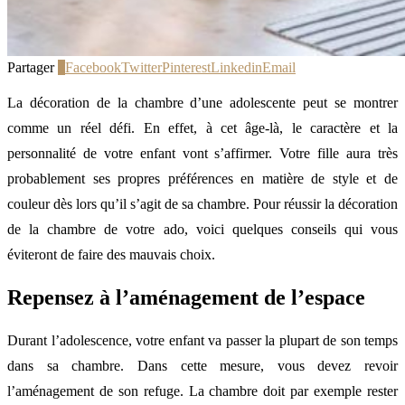
Partager
2
Facebook
Twitter
Pinterest
Linkedin
Email
La décoration de la chambre d’une adolescente peut se montrer
comme un réel défi. En effet, à cet âge-là, le caractère et la
personnalité de votre enfant vont s’affirmer. Votre fille aura très
probablement ses propres préférences en matière de style et de
couleur dès lors qu’il s’agit de sa chambre. Pour réussir la décoration
de la chambre de votre ado, voici quelques conseils qui vous
éviteront de faire des mauvais choix.
Repensez à l’aménagement de l’espace
Durant l’adolescence, votre enfant va passer la plupart de son temps
dans sa chambre. Dans cette mesure, vous devez revoir
l’aménagement de son refuge. La chambre doit par exemple rester