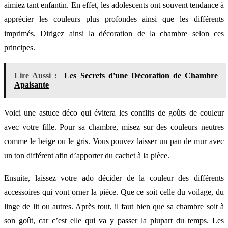
aimiez tant enfantin. En effet, les adolescents ont souvent tendance à
apprécier les couleurs plus profondes ainsi que les différents
imprimés. Dirigez ainsi la décoration de la chambre selon ces
principes.
Lire Aussi :
Les Secrets d'une Décoration de Chambre
Apaisante
Voici une astuce déco qui évitera les conflits de goûts de couleur
avec votre fille. Pour sa chambre, misez sur des couleurs neutres
comme le beige ou le gris. Vous pouvez laisser un pan de mur avec
un ton différent afin d’apporter du cachet à la pièce.
Ensuite, laissez votre ado décider de la couleur des différents
accessoires qui vont orner la pièce. Que ce soit celle du voilage, du
linge de lit ou autres. Après tout, il faut bien que sa chambre soit à
son goût, car c’est elle qui va y passer la plupart du temps. Les