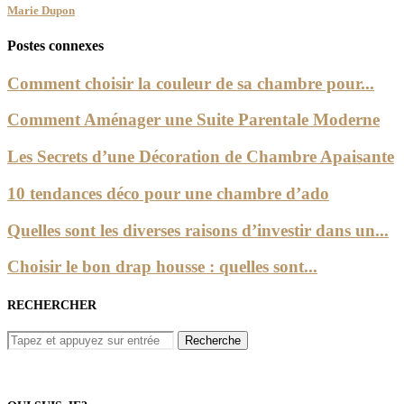
Marie Dupon
Postes connexes
Comment choisir la couleur de sa chambre pour...
Comment Aménager une Suite Parentale Moderne
Les Secrets d’une Décoration de Chambre Apaisante
10 tendances déco pour une chambre d’ado
Quelles sont les diverses raisons d’investir dans un...
Choisir le bon drap housse : quelles sont...
RECHERCHER