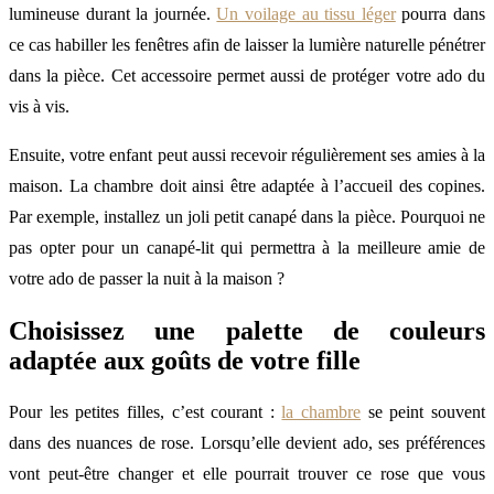
lumineuse durant la journée.
Un voilage au tissu léger
pourra dans
ce cas habiller les fenêtres afin de laisser la lumière naturelle pénétrer
dans la pièce. Cet accessoire permet aussi de protéger votre ado du
vis à vis.
Ensuite, votre enfant peut aussi recevoir régulièrement ses amies à la
maison. La chambre doit ainsi être adaptée à l’accueil des copines.
Par exemple, installez un joli petit canapé dans la pièce. Pourquoi ne
pas opter pour un canapé-lit qui permettra à la meilleure amie de
votre ado de passer la nuit à la maison ?
Choisissez une palette de couleurs
adaptée aux goûts de votre fille
Pour les petites filles, c’est courant :
la chambre
se peint souvent
dans des nuances de rose. Lorsqu’elle devient ado, ses préférences
vont peut-être changer et elle pourrait trouver ce rose que vous