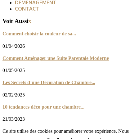
DÉMÉNAGEMENT
CONTACT
Voir Aussi
x
Comment choisir la couleur de sa...
01/04/2026
Comment Aménager une Suite Parentale Moderne
01/05/2025
Les Secrets d’une Décoration de Chambre...
02/02/2025
10 tendances déco pour une chambre...
21/03/2023
Ce site utilise des cookies pour améliorer votre expérience. Nous