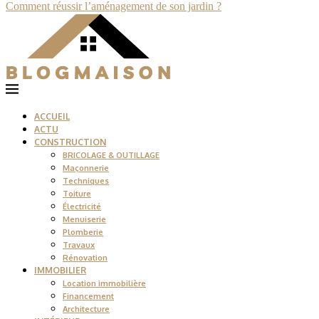
Comment réussir l’aménagement de son jardin ?
ACCUEIL
ACTU
CONSTRUCTION
BRICOLAGE & OUTILLAGE
Maçonnerie
Techniques
Toiture
Électricité
Menuiserie
Plomberie
Travaux
Rénovation
IMMOBILIER
Location immobilière
Financement
Architecture