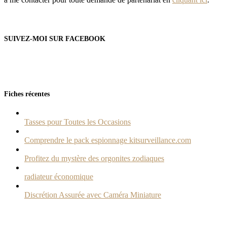
SUIVEZ-MOI SUR FACEBOOK
Fiches récentes
Tasses pour Toutes les Occasions
Comprendre le pack espionnage kitsurveillance.com
Profitez du mystère des orgonites zodiaques
radiateur économique
Discrétion Assurée avec Caméra Miniature