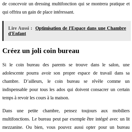
de concevoir un dressing multifonction qui se montrera pratique et
qui offrira un gain de place intéressant.
Lire Aussi :
Optimisation de l'Espace dans une Chambre
d'Enfant
Créez un joli coin bureau
Si le coin bureau des parents se trouve dans le salon, une
adolescente pourra avoir son propre espace de travail dans sa
chambre. D’ailleurs, le coin bureau se révèle comme un
indispensable pour tous les ados qui doivent consacrer un certain
temps à revoir les cours à la maison.
Dans une petite chambre, pensez toujours aux mobiliers
multifonctions. Le bureau peut par exemple être intégré avec un lit
mezzanine. Ou bien, vous pouvez aussi opter pour un bureau