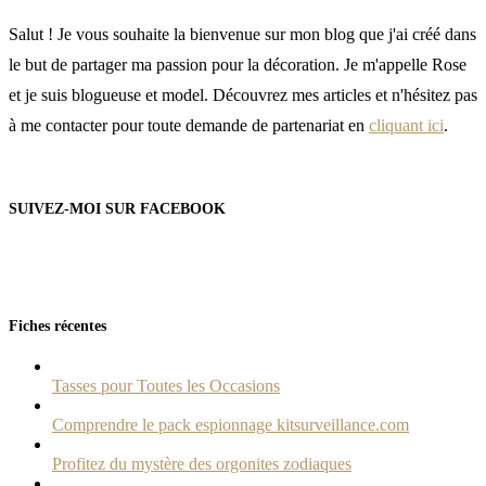
Salut ! Je vous souhaite la bienvenue sur mon blog que j'ai créé dans
le but de partager ma passion pour la décoration. Je m'appelle Rose
et je suis blogueuse et model. Découvrez mes articles et n'hésitez pas
à me contacter pour toute demande de partenariat en
cliquant ici
.
SUIVEZ-MOI SUR FACEBOOK
Fiches récentes
Tasses pour Toutes les Occasions
Comprendre le pack espionnage kitsurveillance.com
Profitez du mystère des orgonites zodiaques