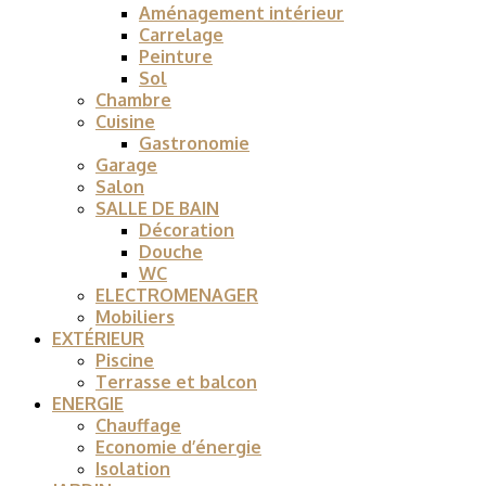
Aménagement intérieur
Carrelage
Peinture
Sol
Chambre
Cuisine
Gastronomie
Garage
Salon
SALLE DE BAIN
Décoration
Douche
WC
ELECTROMENAGER
Mobiliers
EXTÉRIEUR
Piscine
Terrasse et balcon
ENERGIE
Chauffage
Economie d’énergie
Isolation