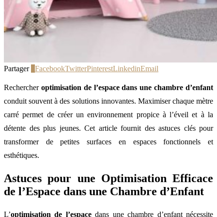
Partager
0
Facebook
Twitter
Pinterest
Linkedin
Email
Rechercher
optimisation de l’espace dans une chambre d’enfant
conduit souvent à des solutions innovantes. Maximiser chaque mètre
carré permet de créer un environnement propice à l’éveil et à la
détente des plus jeunes. Cet article fournit des astuces clés pour
transformer de petites surfaces en espaces fonctionnels et
esthétiques.
Astuces pour une Optimisation Efficace
de l’Espace dans une Chambre d’Enfant
L’
optimisation de l’espace
dans une chambre d’enfant nécessite