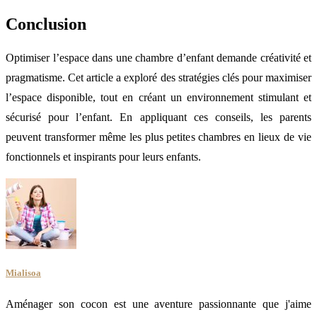
Conclusion
Optimiser l’espace dans une chambre d’enfant demande créativité et
pragmatisme. Cet article a exploré des stratégies clés pour maximiser
l’espace disponible, tout en créant un environnement stimulant et
sécurisé pour l’enfant. En appliquant ces conseils, les parents
peuvent transformer même les plus petites chambres en lieux de vie
fonctionnels et inspirants pour leurs enfants.
Mialisoa
Aménager son cocon est une aventure passionnante que j'aime