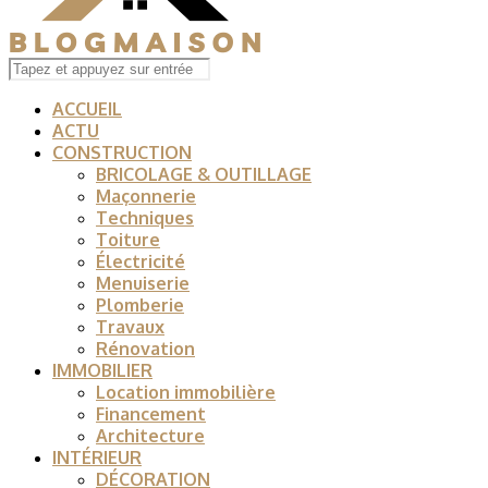
ACCUEIL
ACTU
CONSTRUCTION
BRICOLAGE & OUTILLAGE
Maçonnerie
Techniques
Toiture
Électricité
Menuiserie
Plomberie
Travaux
Rénovation
IMMOBILIER
Location immobilière
Financement
Architecture
INTÉRIEUR
DÉCORATION