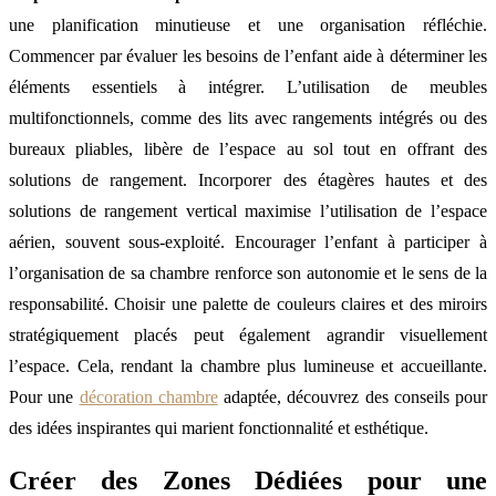
une planification minutieuse et une organisation réfléchie.
Commencer par évaluer les besoins de l’enfant aide à déterminer les
éléments essentiels à intégrer. L’utilisation de meubles
multifonctionnels, comme des lits avec rangements intégrés ou des
bureaux pliables, libère de l’espace au sol tout en offrant des
solutions de rangement. Incorporer des étagères hautes et des
solutions de rangement vertical maximise l’utilisation de l’espace
aérien, souvent sous-exploité. Encourager l’enfant à participer à
l’organisation de sa chambre renforce son autonomie et le sens de la
responsabilité. Choisir une palette de couleurs claires et des miroirs
stratégiquement placés peut également agrandir visuellement
l’espace. Cela, rendant la chambre plus lumineuse et accueillante.
Pour une
décoration chambre
adaptée, découvrez des conseils pour
des idées inspirantes qui marient fonctionnalité et esthétique.
Créer des Zones Dédiées pour une