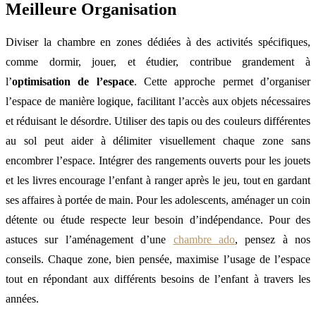
Meilleure Organisation
Diviser la chambre en zones dédiées à des activités spécifiques,
comme dormir, jouer, et étudier, contribue grandement à
l’
optimisation de l’espace
. Cette approche permet d’organiser
l’espace de manière logique, facilitant l’accès aux objets nécessaires
et réduisant le désordre. Utiliser des tapis ou des couleurs différentes
au sol peut aider à délimiter visuellement chaque zone sans
encombrer l’espace. Intégrer des rangements ouverts pour les jouets
et les livres encourage l’enfant à ranger après le jeu, tout en gardant
ses affaires à portée de main. Pour les adolescents, aménager un coin
détente ou étude respecte leur besoin d’indépendance. Pour des
astuces sur l’aménagement d’une
chambre ado
, pensez à nos
conseils. Chaque zone, bien pensée, maximise l’usage de l’espace
tout en répondant aux différents besoins de l’enfant à travers les
années.