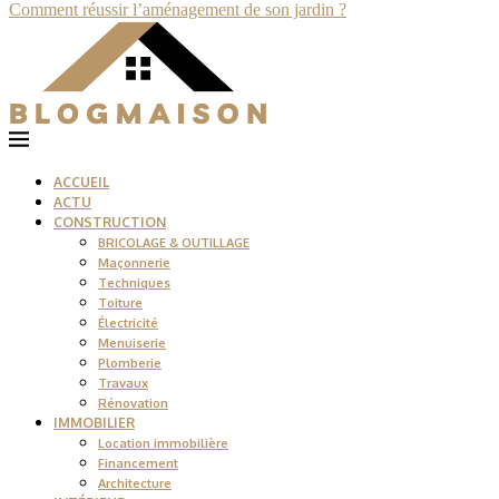
Comment réussir l’aménagement de son jardin ?
ACCUEIL
ACTU
CONSTRUCTION
BRICOLAGE & OUTILLAGE
Maçonnerie
Techniques
Toiture
Électricité
Menuiserie
Plomberie
Travaux
Rénovation
IMMOBILIER
Location immobilière
Financement
Architecture