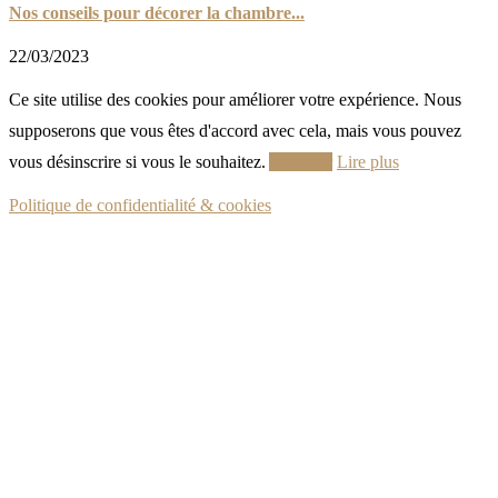
Nos conseils pour décorer la chambre...
22/03/2023
Ce site utilise des cookies pour améliorer votre expérience. Nous
supposerons que vous êtes d'accord avec cela, mais vous pouvez
vous désinscrire si vous le souhaitez.
Accepter
Lire plus
Politique de confidentialité & cookies