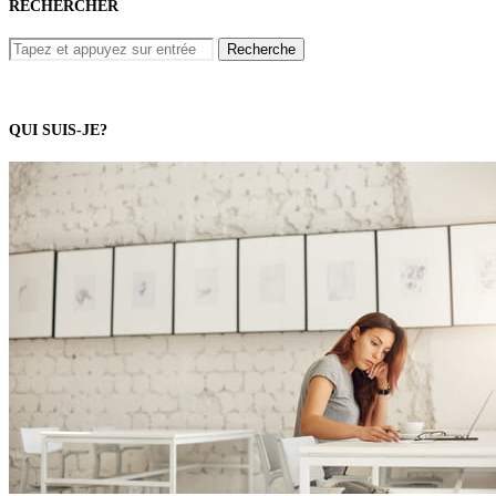
RECHERCHER
QUI SUIS-JE?