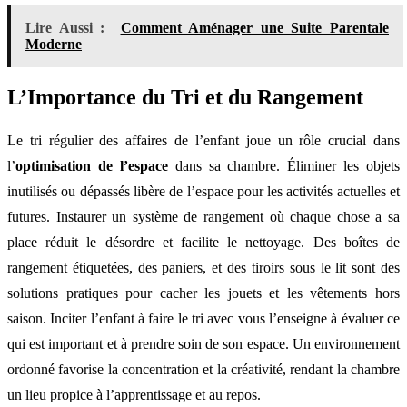
Lire Aussi :
Comment Aménager une Suite Parentale
Moderne
L’Importance du Tri et du Rangement
Le tri régulier des affaires de l’enfant joue un rôle crucial dans
l’
optimisation de l’espace
dans sa chambre. Éliminer les objets
inutilisés ou dépassés libère de l’espace pour les activités actuelles et
futures. Instaurer un système de rangement où chaque chose a sa
place réduit le désordre et facilite le nettoyage. Des boîtes de
rangement étiquetées, des paniers, et des tiroirs sous le lit sont des
solutions pratiques pour cacher les jouets et les vêtements hors
saison. Inciter l’enfant à faire le tri avec vous l’enseigne à évaluer ce
qui est important et à prendre soin de son espace. Un environnement
ordonné favorise la concentration et la créativité, rendant la chambre
un lieu propice à l’apprentissage et au repos.