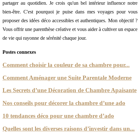
partager au quotidien. Je crois qu'un bel intérieur influence notre
bien-être. C'est pourquoi je puise dans mes voyages pour vous
proposer des idées déco accessibles et authentiques. Mon objectif ?
Vous offrir une parenthèse créative et vous aider à cultiver un espace
de vie qui rayonne de sérénité chaque jour.
Postes connexes
Comment choisir la couleur de sa chambre pour...
Comment Aménager une Suite Parentale Moderne
Les Secrets d’une Décoration de Chambre Apaisante
Nos conseils pour décorer la chambre d’une ado
10 tendances déco pour une chambre d’ado
Quelles sont les diverses raisons d’investir dans un...