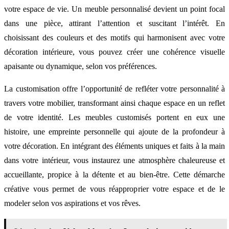
votre espace de vie. Un meuble personnalisé devient un point focal
dans une pièce, attirant l’attention et suscitant l’intérêt. En
choisissant des couleurs et des motifs qui harmonisent avec votre
décoration intérieure, vous pouvez créer une cohérence visuelle
apaisante ou dynamique, selon vos préférences.
La customisation offre l’opportunité de refléter votre personnalité à
travers votre mobilier, transformant ainsi chaque espace en un reflet
de votre identité. Les meubles customisés portent en eux une
histoire, une empreinte personnelle qui ajoute de la profondeur à
votre décoration. En intégrant des éléments uniques et faits à la main
dans votre intérieur, vous instaurez une atmosphère chaleureuse et
accueillante, propice à la détente et au bien-être. Cette démarche
créative vous permet de vous réapproprier votre espace et de le
modeler selon vos aspirations et vos rêves.