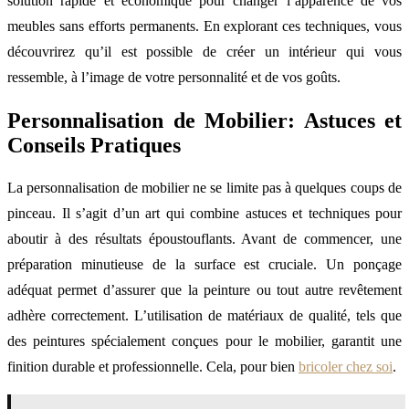
solution rapide et économique pour changer l’apparence de vos
meubles sans efforts permanents. En explorant ces techniques, vous
découvrirez qu’il est possible de créer un intérieur qui vous
ressemble, à l’image de votre personnalité et de vos goûts.
Personnalisation de Mobilier: Astuces et
Conseils Pratiques
La personnalisation de mobilier ne se limite pas à quelques coups de
pinceau. Il s’agit d’un art qui combine astuces et techniques pour
aboutir à des résultats époustouflants. Avant de commencer, une
préparation minutieuse de la surface est cruciale. Un ponçage
adéquat permet d’assurer que la peinture ou tout autre revêtement
adhère correctement. L’utilisation de matériaux de qualité, tels que
des peintures spécialement conçues pour le mobilier, garantit une
finition durable et professionnelle. Cela, pour bien
bricoler chez soi
.