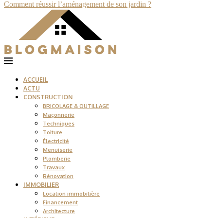
Comment réussir l’aménagement de son jardin ?
ACCUEIL
ACTU
CONSTRUCTION
BRICOLAGE & OUTILLAGE
Maçonnerie
Techniques
Toiture
Électricité
Menuiserie
Plomberie
Travaux
Rénovation
IMMOBILIER
Location immobilière
Financement
Architecture