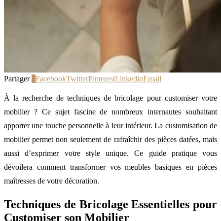
Partager
0
Facebook
Twitter
Pinterest
Linkedin
Email
À la recherche de techniques de bricolage pour customiser votre
mobilier ? Ce sujet fascine de nombreux internautes souhaitant
apporter une touche personnelle à leur intérieur. La customisation de
mobilier permet non seulement de rafraîchir des pièces datées, mais
aussi d’exprimer votre style unique. Ce guide pratique vous
dévoilera comment transformer vos meubles basiques en pièces
maîtresses de votre décoration.
Techniques de Bricolage Essentielles pour
Customiser son Mobilier