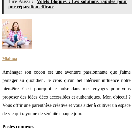
Lire Aussi :
Volets bloqués : Les solutions rapides pour
une réparation efficace
Mialisoa
Aménager son cocon est une aventure passionnante que j'aime
partager au quotidien. Je crois qu'un bel intérieur influence notre
bien-être. C'est pourquoi je puise dans mes voyages pour vous
proposer des idées déco accessibles et authentiques. Mon objectif ?
Vous offrir une parenthèse créative et vous aider à cultiver un espace
de vie qui rayonne de sérénité chaque jour.
Postes connexes