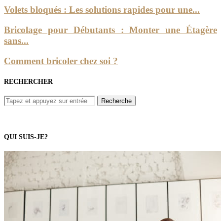
Volets bloqués : Les solutions rapides pour une...
Bricolage pour Débutants : Monter une Étagère
sans...
Comment bricoler chez soi ?
RECHERCHER
QUI SUIS-JE?