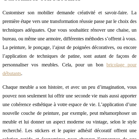
Customiser son mobilier demande créativité et savoir-faire. La
première étape vers une transformation réussie passe par le choix des
techniques adéquates. Que vous souhaitiez rénover une chaise, un
bureau, ou même une armoire, différentes méthodes s’offrent à vous.
La peinture, le ponçage, l’ajout de poignées décoratives, ou encore
l’application de techniques de patine, sont autant de façons de
personnaliser vos meubles. Cela, pour un bon
bricolage pour
débutants
.
Chaque meuble a son histoire, et avec un peu d’imagination, vous
pouvez non seulement lui offrir une seconde vie mais aussi apporter
une cohérence esthétique à votre espace de vie. L’application d’une
nouvelle couche de peinture, par exemple, peut métamorphoser un
meuble et lui donner un aspect moderne ou vintage, selon le style
recherché. Les stickers et le papier adhésif décoratif offrent une