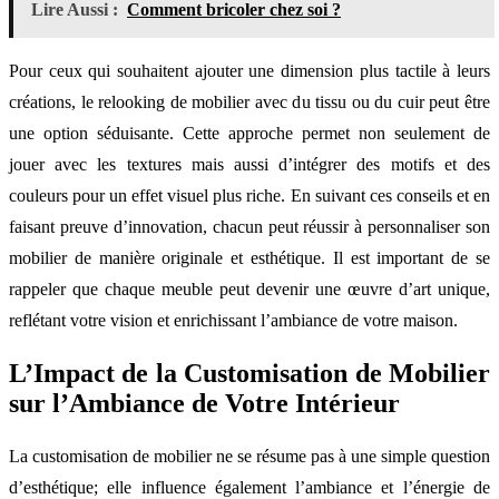
Lire Aussi :
Comment bricoler chez soi ?
Pour ceux qui souhaitent ajouter une dimension plus tactile à leurs
créations, le relooking de mobilier avec du tissu ou du cuir peut être
une option séduisante. Cette approche permet non seulement de
jouer avec les textures mais aussi d’intégrer des motifs et des
couleurs pour un effet visuel plus riche. En suivant ces conseils et en
faisant preuve d’innovation, chacun peut réussir à personnaliser son
mobilier de manière originale et esthétique. Il est important de se
rappeler que chaque meuble peut devenir une œuvre d’art unique,
reflétant votre vision et enrichissant l’ambiance de votre maison.
L’Impact de la Customisation de Mobilier
sur l’Ambiance de Votre Intérieur
La customisation de mobilier ne se résume pas à une simple question
d’esthétique; elle influence également l’ambiance et l’énergie de