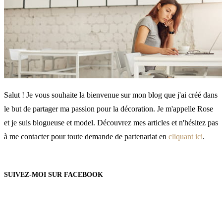
Salut ! Je vous souhaite la bienvenue sur mon blog que j'ai créé dans
le but de partager ma passion pour la décoration. Je m'appelle Rose
et je suis blogueuse et model. Découvrez mes articles et n'hésitez pas
à me contacter pour toute demande de partenariat en
cliquant ici
.
SUIVEZ-MOI SUR FACEBOOK