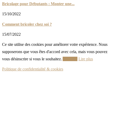
Bricolage pour Débutants : Monter une...
15/10/2022
Comment bricoler chez soi ?
15/07/2022
Ce site utilise des cookies pour améliorer votre expérience. Nous
supposerons que vous êtes d'accord avec cela, mais vous pouvez
vous désinscrire si vous le souhaitez.
Accepter
Lire plus
Politique de confidentialité & cookies