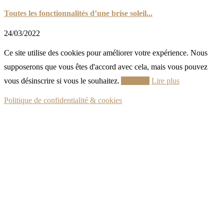
Toutes les fonctionnalités d’une brise soleil...
24/03/2022
Ce site utilise des cookies pour améliorer votre expérience. Nous
supposerons que vous êtes d'accord avec cela, mais vous pouvez
vous désinscrire si vous le souhaitez.
Accepter
Lire plus
Politique de confidentialité & cookies