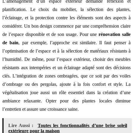
L’aménagement d’un espace extérieur demande réflexion et
planification. Le choix du mobilier, la sélection des plantes,
l’éclairage, et la protection contre les éléments sont des aspects à
considérer. Un bon design commence par une compréhension claire
de l’espace disponible et de son usage. Pour une
rénovation salle
de bain
, par exemple, l’approche est similaire. Il faut penser à
l’optimisation de l’espace et à la sélection de matériaux résistants à
l’humidité. De même, pour l’espace extérieur, choisir des meubles
résistants aux intempéries et un éclairage adapté sont des décisions
clés. L’intégration de zones ombragées, que ce soit par des voiles
d’ombrage ou des pergolas, ajoute à la fois confort et style. La
végétalisation joue aussi un rôle essentiel dans la création d’une
ambiance relaxante. Opter pour des plantes locales diminue
l’entretien et assure une croissance saine.
Lire Aussi :
Toutes les fonctionnalités d’une brise soleil
extérieure pour la maison