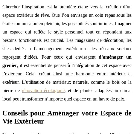
Chercher l’inspiration est la première étape vers la création d’un
espace extérieur de rêve. Que l’on envisage un coin repas sous les
étoiles ou un salon en plein air, les possibilités sont infinies. Imaginer
un espace qui reflète le style personnel tout en répondant aux
besoins fonctionnels est crucial. Les magazines de décoration, les
sites dédiés à l’aménagement extérieur et les réseaux sociaux
regorgent d’idées. Pour ceux qui envisagent
d’aménager un
grenier
, il est essentiel de penser à l’intégration de cet espace avec
l’extérieur. Cela, créant ainsi une harmonie entre intérieur et
extérieur. L’utilisation de matériaux naturels, comme le bois ou la
pierre de
rénovation écologique
, et de plantes adaptées au climat
local peut transformer n’importe quel espace en un havre de paix.
Conseils pour Aménager votre Espace de
Vie Extérieur