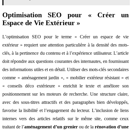
Optimisation SEO pour « Créer un
Espace de Vie Extérieur »
L’optimisation SEO pour le terme « Créer un espace de vie
extérieur » requiert une attention particulière à la densité des mots-
clés, à la pertinence du contenu et à l’expérience utilisateur. L’article
doit répondre aux questions courantes des internautes, en fournissant
des informations utiles et en détail. Utiliser des mots-clés secondaires
comme « aménagement jardin », « mobilier extérieur résistant » et
« conseils déco extérieure » enrichit le texte et améliore son
positionnement sur les moteurs de recherche. Une structure claire,
avec des sous-titres attractifs et des paragraphes bien développés,
favorise la lisibilité et l’engagement du lecteur. L’inclusion de liens
internes vers des articles relatifs sur le même site, comme ceux
traitant de l’
aménagement d’un grenier
ou de la
rénovation d’une