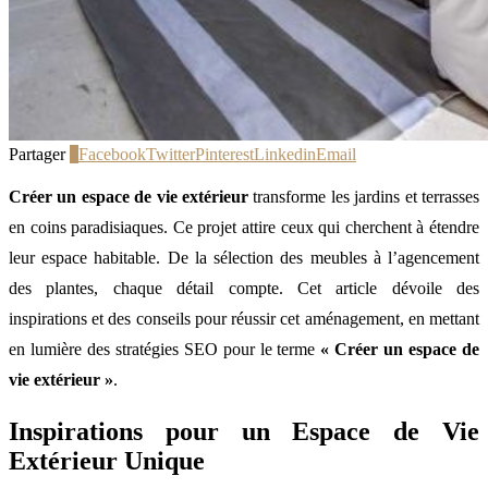
Partager
0
Facebook
Twitter
Pinterest
Linkedin
Email
Créer un espace de vie extérieur
transforme les jardins et terrasses
en coins paradisiaques. Ce projet attire ceux qui cherchent à étendre
leur espace habitable. De la sélection des meubles à l’agencement
des plantes, chaque détail compte. Cet article dévoile des
inspirations et des conseils pour réussir cet aménagement, en mettant
en lumière des stratégies SEO pour le terme
« Créer un espace de
vie extérieur »
.
Inspirations pour un Espace de Vie
Extérieur Unique