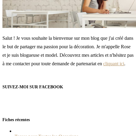
Salut ! Je vous souhaite la bienvenue sur mon blog que j'ai créé dans
le but de partager ma passion pour la décoration. Je m'appelle Rose
et je suis blogueuse et model. Découvrez mes articles et n'hésitez pas
à me contacter pour toute demande de partenariat en
cliquant ici
.
SUIVEZ-MOI SUR FACEBOOK
Fiches récentes