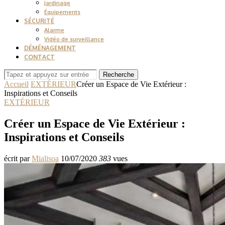
Jardinage
Équipements
SÉCURITÉ
Alarme
Vidéo de surveillance
DÉMÉNAGEMENT
CONTACT
Recherche
Accueil
EXTÉRIEUR
Créer un Espace de Vie Extérieur :
Inspirations et Conseils
EXTÉRIEUR
Créer un Espace de Vie Extérieur :
Inspirations et Conseils
écrit par
Mialisoa
10/07/2020
383
vues