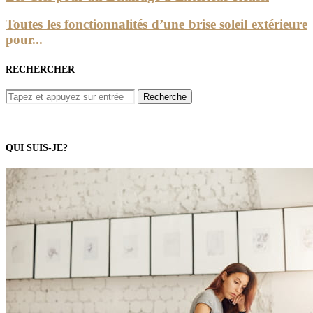
Toutes les fonctionnalités d’une brise soleil extérieure
pour...
RECHERCHER
QUI SUIS-JE?