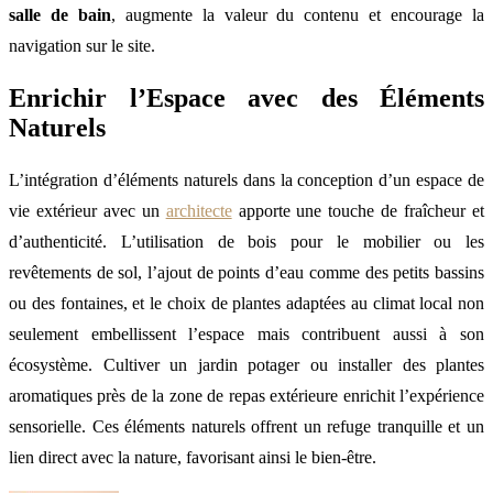
salle de bain
, augmente la valeur du contenu et encourage la
navigation sur le site.
Enrichir l’Espace avec des Éléments
Naturels
L’intégration d’éléments naturels dans la conception d’un espace de
vie extérieur avec un
architecte
apporte une touche de fraîcheur et
d’authenticité. L’utilisation de bois pour le mobilier ou les
revêtements de sol, l’ajout de points d’eau comme des petits bassins
ou des fontaines, et le choix de plantes adaptées au climat local non
seulement embellissent l’espace mais contribuent aussi à son
écosystème. Cultiver un jardin potager ou installer des plantes
aromatiques près de la zone de repas extérieure enrichit l’expérience
sensorielle. Ces éléments naturels offrent un refuge tranquille et un
lien direct avec la nature, favorisant ainsi le bien-être.