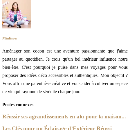
Mialisoa
Aménager son cocon est une aventure passionnante que j'aime
partager au quotidien. Je crois qu'un bel intérieur influence notre
bien-être. C'est pourquoi je puise dans mes voyages pour vous
proposer des idées déco accessibles et authentiques. Mon objectif ?
Vous offrir une parenthèse créative et vous aider à cultiver un espace
de vie qui rayonne de sérénité chaque jour.
Postes connexes
Réussir ses agrandissements en alu pour la maison...
Les Clés pour un Éclairage d’Extérieur Réussi