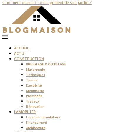
Comment réussir l’aménagement de son jardin ?
ACCUEIL
ACTU
CONSTRUCTION
BRICOLAGE & OUTILLAGE
Maçonnerie
Techniques
Toiture
Électricité
Menuiserie
Plomberie
Travaux
Rénovation
IMMOBILIER
Location immobilière
Financement
Architecture