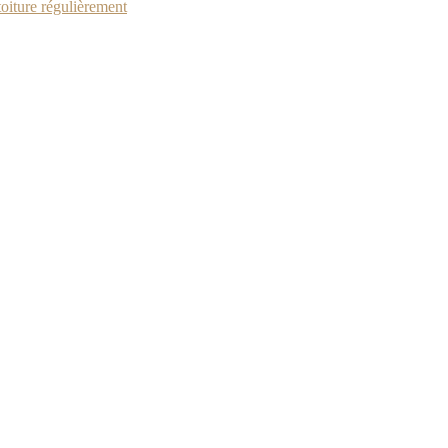
toiture régulièrement