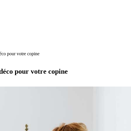
éco pour votre copine
déco pour votre copine