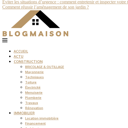
Éviter les situations d’urgence : comment entretenir et inspecter votre 
Comment réussir l’aménagement de son jardin ?
ACCUEIL
ACTU
CONSTRUCTION
BRICOLAGE & OUTILLAGE
Maçonnerie
Techniques
Toiture
Électricité
Menuiserie
Plomberie
Travaux
Rénovation
IMMOBILIER
Location immobilière
Financement