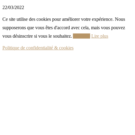
22/03/2022
Ce site utilise des cookies pour améliorer votre expérience. Nous
supposerons que vous êtes d'accord avec cela, mais vous pouvez
vous désinscrire si vous le souhaitez.
Accepter
Lire plus
Politique de confidentialité & cookies