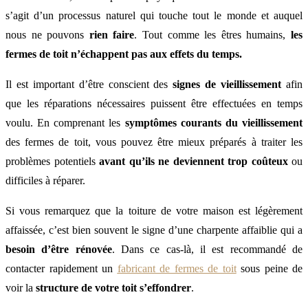
s’agit d’un processus naturel qui touche tout le monde et auquel
nous ne pouvons
rien faire
. Tout comme les êtres humains,
les
fermes de toit n’échappent pas aux effets du temps.
Il est important d’être conscient des
signes de vieillissement
afin
que les réparations nécessaires puissent être effectuées en temps
voulu. En comprenant les
symptômes courants du vieillissement
des fermes de toit, vous pouvez être mieux préparés à traiter les
problèmes potentiels
avant qu’ils ne deviennent trop coûteux
ou
difficiles à réparer.
Si vous remarquez que la toiture de votre maison est légèrement
affaissée, c’est bien souvent le signe d’une charpente affaiblie qui a
besoin d’être rénovée
. Dans ce cas-là, il est recommandé de
contacter rapidement un
fabricant de fermes de toit
sous peine de
voir la
structure de votre toit s’effondrer
.