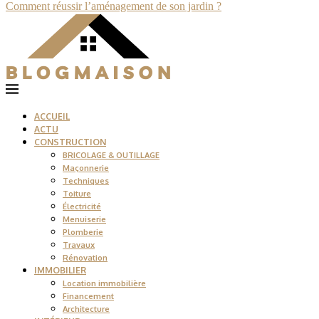
Comment réussir l’aménagement de son jardin ?
ACCUEIL
ACTU
CONSTRUCTION
BRICOLAGE & OUTILLAGE
Maçonnerie
Techniques
Toiture
Électricité
Menuiserie
Plomberie
Travaux
Rénovation
IMMOBILIER
Location immobilière
Financement
Architecture