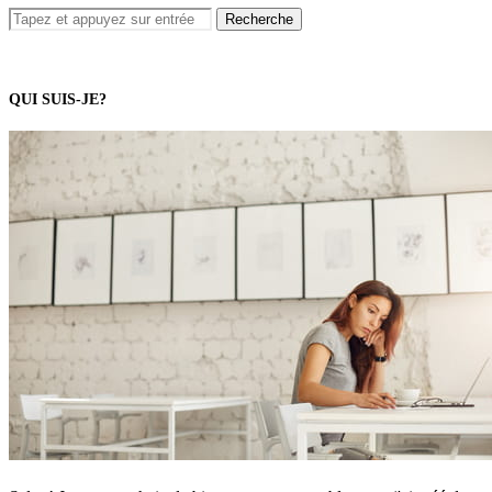
QUI SUIS-JE?