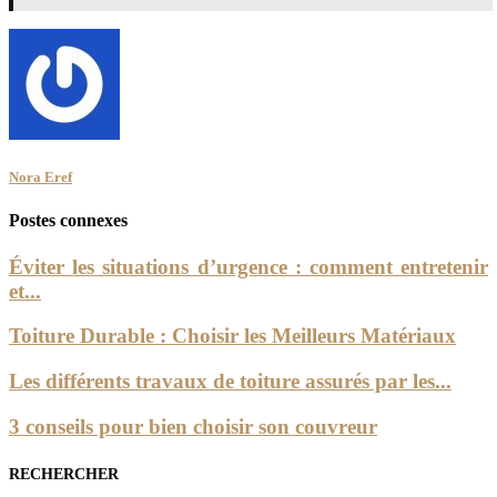
Nora Eref
Postes connexes
Éviter les situations d’urgence : comment entretenir
et...
Toiture Durable : Choisir les Meilleurs Matériaux
Les différents travaux de toiture assurés par les...
3 conseils pour bien choisir son couvreur
RECHERCHER