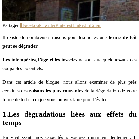
Partager
0
Facebook
Twitter
Pinterest
Linkedin
Email
Il existe de nombreuses raisons pour lesquelles une
ferme de toit
peut se dégrader.
Les intempéries, l’âge et les insectes
ne sont que quelques-uns des
coupables potentiels.
Dans cet article de blogue, nous allons examiner de plus près
certaines des
raisons les plus courantes
de la dégradation de votre
ferme de toit et ce que vous pouvez faire pour l’éviter.
1.Les dégradations liées aux effets du
temps
En vieillissant, nos capacités physiques diminuent lentement. Il