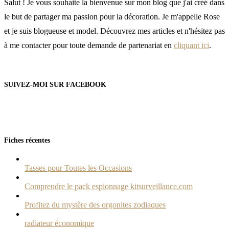
Salut ! Je vous souhaite la bienvenue sur mon blog que j'ai créé dans
le but de partager ma passion pour la décoration. Je m'appelle Rose
et je suis blogueuse et model. Découvrez mes articles et n'hésitez pas
à me contacter pour toute demande de partenariat en
cliquant ici
.
SUIVEZ-MOI SUR FACEBOOK
Fiches récentes
Tasses pour Toutes les Occasions
Comprendre le pack espionnage kitsurveillance.com
Profitez du mystère des orgonites zodiaques
radiateur économique