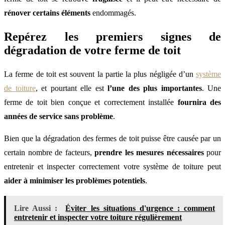
rénover certains éléments
endommagés.
Repérez les premiers signes de
dégradation de votre ferme de toit
La ferme de toit est souvent la partie la plus négligée d’un
système
de toiture
, et pourtant elle est
l’une des plus importantes
. Une
ferme de toit bien conçue et correctement installée
fournira des
années de service sans problème
.
Bien que la dégradation des fermes de toit puisse être causée par un
certain nombre de facteurs,
prendre les mesures nécessaires
pour
entretenir et inspecter correctement votre système de toiture peut
aider à minimiser les problèmes potentiels
.
Lire Aussi :
Éviter les situations d'urgence : comment
entretenir et inspecter votre toiture régulièrement